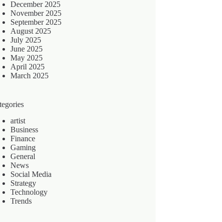
December 2025
November 2025
September 2025
August 2025
July 2025
June 2025
May 2025
April 2025
March 2025
tegories
artist
Business
Finance
Gaming
General
News
Social Media
Strategy
Technology
Trends