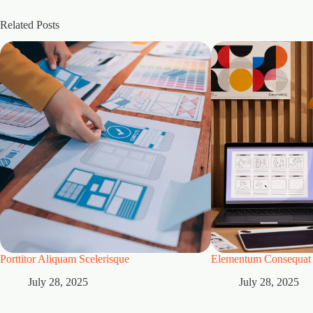
Related Posts
Porttitor Aliquam Scelerisque
Elementum Consequat 
July 28, 2025
July 28, 2025