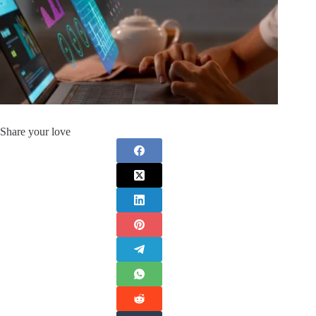
Share your love