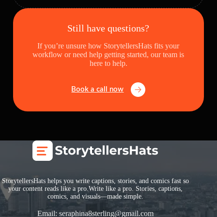
Still have questions?
If you’re unsure how StorytellersHats fits your
workflow or need help getting started, our team is
here to help.
Book a call now
StorytellersHats helps you write captions, stories, and comics fast so
your content reads like a pro.Write like a pro. Stories, captions,
comics, and visuals—made simple.
Email:
seraphina8sterling@gmail.com